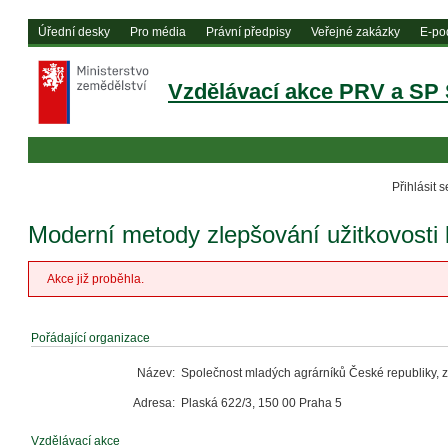
Moderní metody zlepšování užitkovosti 
Akce již proběhla.
Pořádající organizace
Název:
Společnost mladých agrárníků České republiky, z.
Adresa:
Plaská 622/3, 150 00 Praha 5
Vzdělávací akce