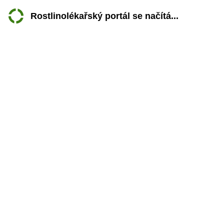
Rostlinolékařský portál se načítá...