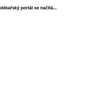
olékařský portál se načítá...