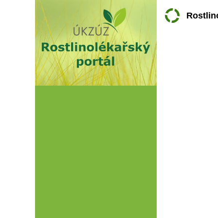
Rostlin