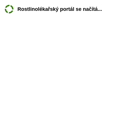
Rostlinolékařský portál se načítá...