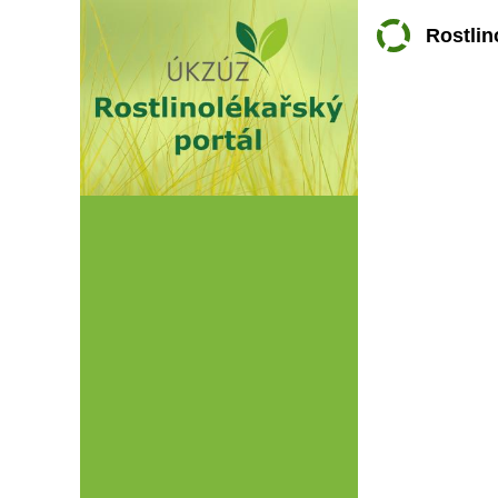
Rostlin