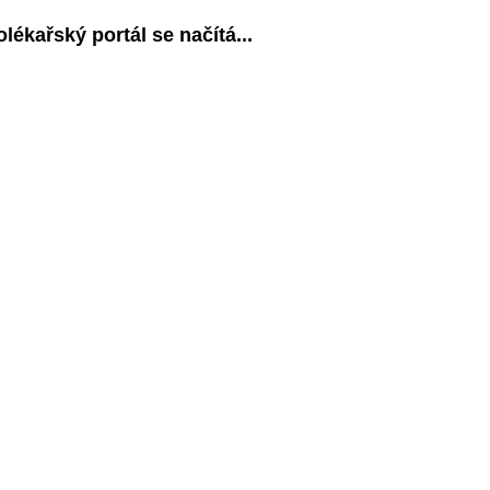
olékařský portál se načítá...