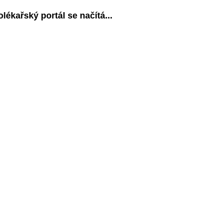
olékařský portál se načítá...