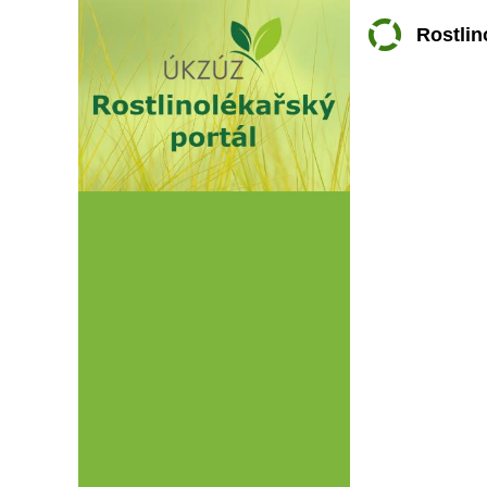
Rostlin