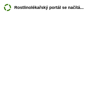
Rostlinolékařský portál se načítá...