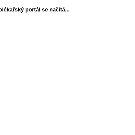
olékařský portál se načítá...