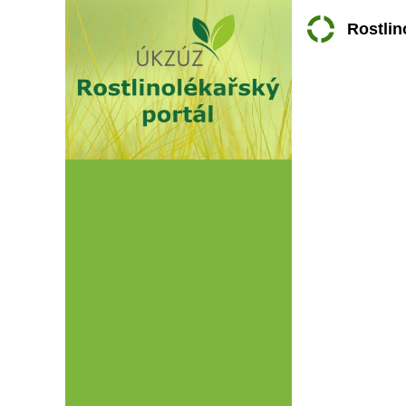
Rostlin