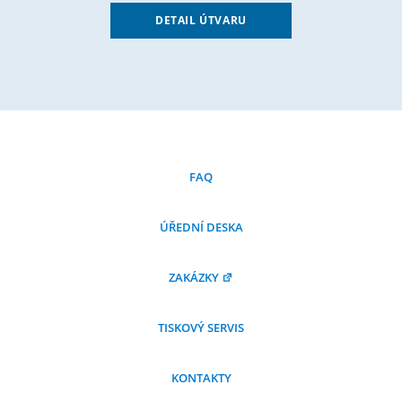
DETAIL ÚTVARU
FAQ
ÚŘEDNÍ DESKA
ZAKÁZKY
TISKOVÝ SERVIS
KONTAKTY