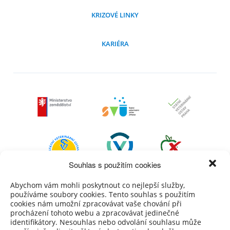
KRIZOVÉ LINKY
KARIÉRA
Souhlas s použitím cookies
Abychom vám mohli poskytnout co nejlepší služby,
používáme soubory cookies. Tento souhlas s použitím
cookies nám umožní zpracovávat vaše chování při
procházení tohoto webu a zpracovávat jedinečné
identifikátory. Nesouhlas nebo odvolání souhlasu může