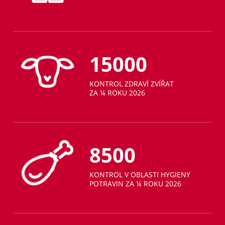
15000
KONTROL ZDRAVÍ ZVÍŘAT
ZA ¼ ROKU 2026
8500
KONTROL V OBLASTI HYGIENY
POTRAVIN ZA ¼ ROKU 2026