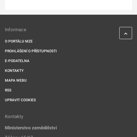
Informace
O PORTÁLU MZE
PROHLÁŠENÍ O PŘÍSTUPNOSTI
E-PODATELNA
KONTAKTY
MAPA WEBU
RSS
UPRAVIT COOKIES
Kontakty
Ministerstvo zemědělství