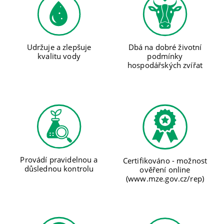
Udržuje a zlepšuje
Dbá na dobré životní
kvalitu vody
podmínky
hospodářských zvířat
Provádí pravidelnou a
Certifikováno - možnost
důslednou kontrolu
ověření online
(www.mze.gov.cz/rep)