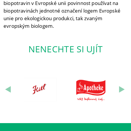
biopotravin v Evropské unii povinnost používat na
biopotravinách jednotné označení logem Evropské
unie pro ekologickou produkci, tak zvaným
evropským biologem.
NENECHTE SI UJÍT