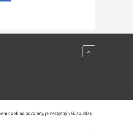
vení cookies povoleny, je nezbytný váš souhlas