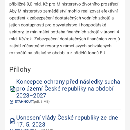
přibližně 9,0 mld. Kč pro Ministerstvo životního prostředí.
Aby Ministerstvo zemědělství mohlo realizovat efektivní
opatření k zabezpečení dostatečných vodních zdrojů a
jejich dostupnosti pro obyvatelstvo i hospodářské
sektory, je minimální potřeba finančních zdrojů v úrovni 4
mld. Kč/rok. Zabezpečení dostatečných finančních zdrojů
zajistí zúčastněné resorty v rámci svých schválených
rozpočtů na příslušné období a z přídělů fondů EU.
Přílohy
Koncepce ochrany před následky sucha
pro území České republiky na období
2023–2027
STÁHNOUT
(pdf, 3 MB)
Usnesení vlády České republiky ze dne
17. 5. 2023