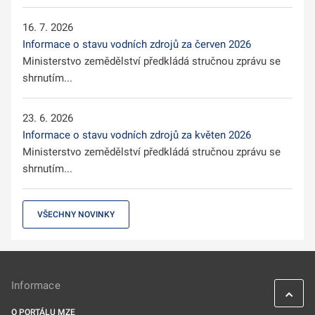
16. 7. 2026
Informace o stavu vodních zdrojů za červen 2026
Ministerstvo zemědělství předkládá stručnou zprávu se
shrnutím...
23. 6. 2026
Informace o stavu vodních zdrojů za květen 2026
Ministerstvo zemědělství předkládá stručnou zprávu se
shrnutím...
VŠECHNY NOVINKY
Informace
O PORTÁLU MZE