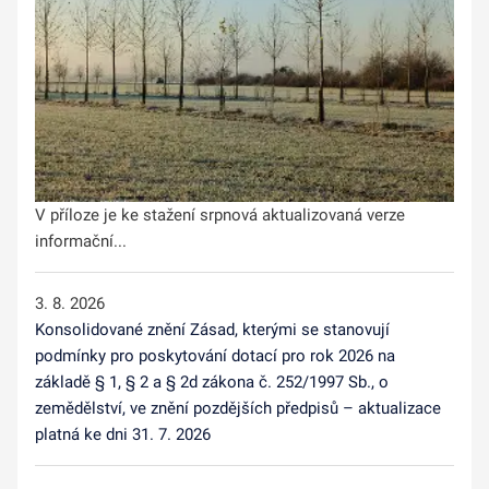
V příloze je ke stažení srpnová aktualizovaná verze
informační...
3. 8. 2026
Konsolidované znění Zásad, kterými se stanovují
podmínky pro poskytování dotací pro rok 2026 na
základě § 1, § 2 a § 2d zákona č. 252/1997 Sb., o
zemědělství, ve znění pozdějších předpisů – aktualizace
platná ke dni 31. 7. 2026