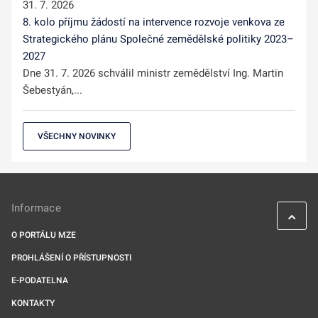
31. 7. 2026
8. kolo příjmu žádostí na intervence rozvoje venkova ze
Strategického plánu Společné zemědělské politiky 2023–
2027
Dne 31. 7. 2026 schválil ministr zemědělství Ing. Martin
Šebestyán,...
VŠECHNY NOVINKY
Informace
O PORTÁLU MZE
PROHLÁŠENÍ O PŘÍSTUPNOSTI
E-PODATELNA
KONTAKTY