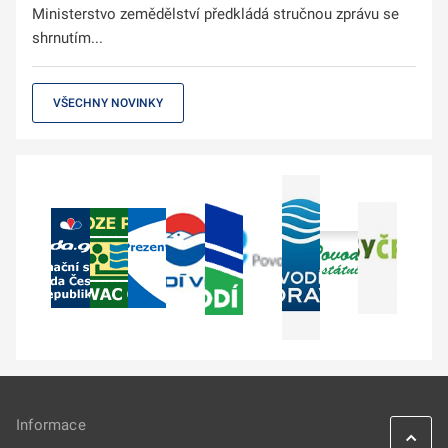
Ministerstvo zemědělství předkládá stručnou zprávu se
shrnutím...
VŠECHNY NOVINKY
Informace