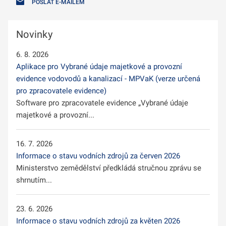
POSLAT E-MAILEM
Novinky
6. 8. 2026
Aplikace pro Vybrané údaje majetkové a provozní
evidence vodovodů a kanalizací - MPVaK (verze určená
pro zpracovatele evidence)
Software pro zpracovatele evidence „Vybrané údaje
majetkové a provozní...
16. 7. 2026
Informace o stavu vodních zdrojů za červen 2026
Ministerstvo zemědělství předkládá stručnou zprávu se
shrnutím...
23. 6. 2026
Informace o stavu vodních zdrojů za květen 2026