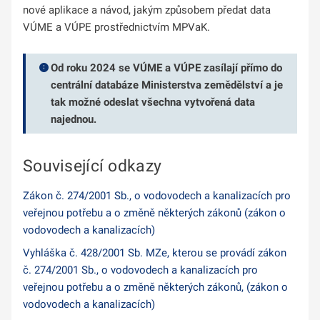
nové aplikace a návod, jakým způsobem předat data
VÚME a VÚPE prostřednictvím MPVaK.
Od roku 2024 se VÚME a VÚPE zasílají přímo do
centrální databáze Ministerstva zemědělství a je
tak možné odeslat všechna vytvořená data
najednou.
Související odkazy
Zákon č. 274/2001 Sb., o vodovodech a kanalizacích pro
veřejnou potřebu a o změně některých zákonů (zákon o
vodovodech a kanalizacích)
Vyhláška č. 428/2001 Sb. MZe, kterou se provádí zákon
č. 274/2001 Sb., o vodovodech a kanalizacích pro
veřejnou potřebu a o změně některých zákonů, (zákon o
vodovodech a kanalizacích)