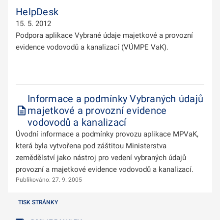
HelpDesk
15. 5. 2012
Podpora aplikace Vybrané údaje majetkové a provozní
evidence vodovodů a kanalizací (VÚMPE VaK).
Informace a podmínky Vybraných údajů
majetkové a provozní evidence
vodovodů a kanalizací
Úvodní informace a podmínky provozu aplikace MPVaK,
která byla vytvořena pod záštitou Ministerstva
zemědělství jako nástroj pro vedení vybraných údajů
provozní a majetkové evidence vodovodů a kanalizací.
Publikováno: 27. 9. 2005
TISK STRÁNKY