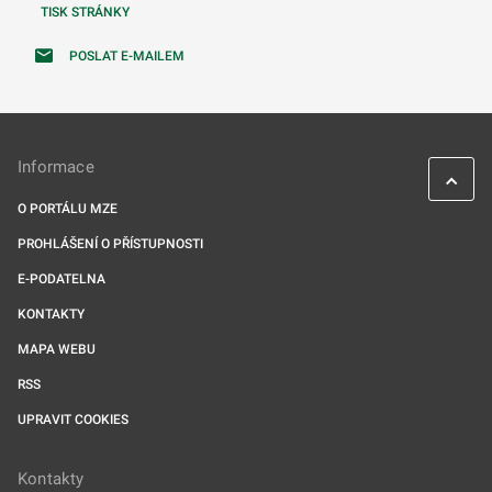
TISK STRÁNKY
POSLAT E-MAILEM
Informace
O PORTÁLU MZE
PROHLÁŠENÍ O PŘÍSTUPNOSTI
E-PODATELNA
KONTAKTY
MAPA WEBU
RSS
UPRAVIT COOKIES
Kontakty