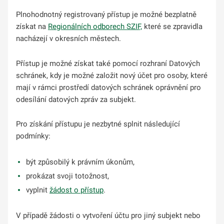
Plnohodnotný registrovaný přístup je možné bezplatně
získat na
Regionálních odborech SZIF,
které se zpravidla
nacházejí v okresních městech.
Přístup je možné získat také pomocí rozhraní Datových
schránek, kdy je možné založit nový účet pro osoby, které
mají v rámci prostředí datových schránek oprávnění pro
odesílání datových zpráv za subjekt.
Pro získání přístupu je nezbytné splnit následující
podmínky:
být způsobilý k právním úkonům,
prokázat svoji totožnost,
vyplnit
žádost o přístup
.
V případě žádosti o vytvoření účtu pro jiný subjekt nebo