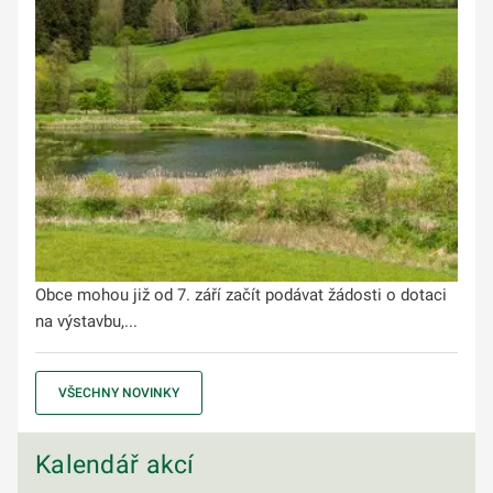
Obce mohou již od 7. září začít podávat žádosti o dotaci
na výstavbu,...
VŠECHNY NOVINKY
Kalendář akcí