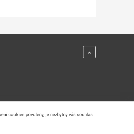
vení cookies povoleny, je nezbytný váš souhlas