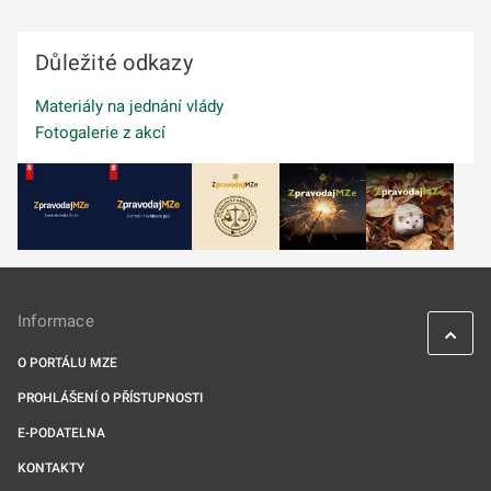
Důležité odkazy
Materiály na jednání vlády
Fotogalerie z akcí
Informace
O PORTÁLU MZE
PROHLÁŠENÍ O PŘÍSTUPNOSTI
E-PODATELNA
KONTAKTY