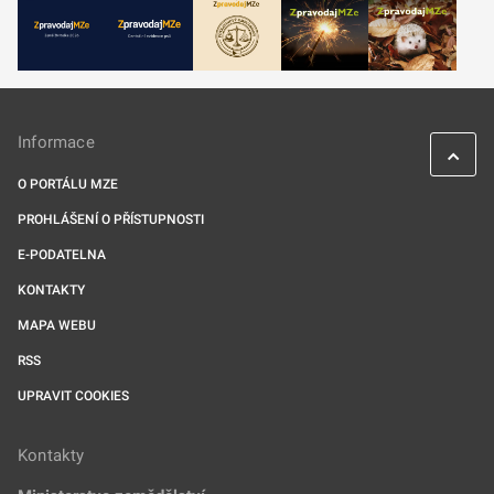
Informace
O PORTÁLU MZE
PROHLÁŠENÍ O PŘÍSTUPNOSTI
E-PODATELNA
KONTAKTY
MAPA WEBU
RSS
UPRAVIT COOKIES
Kontakty