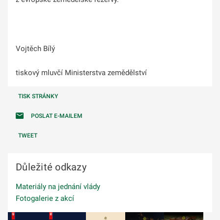
Vojtěch Bílý
tiskový mluvčí Ministerstva zemědělství
TISK STRÁNKY
POSLAT E-MAILEM
TWEET
Důležité odkazy
Materiály na jednání vlády
Fotogalerie z akcí