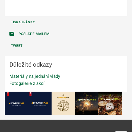
TISK STRÁNKY
POSLAT E-MAILEM
TWEET
Důležité odkazy
Materiály na jednání vlády
Fotogalerie z akcí