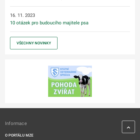
16. 11. 2023
10 otázek pro budoucího majitele psa
VŠECHNY NOVINKY
Informace
O PORTÁLU MZE