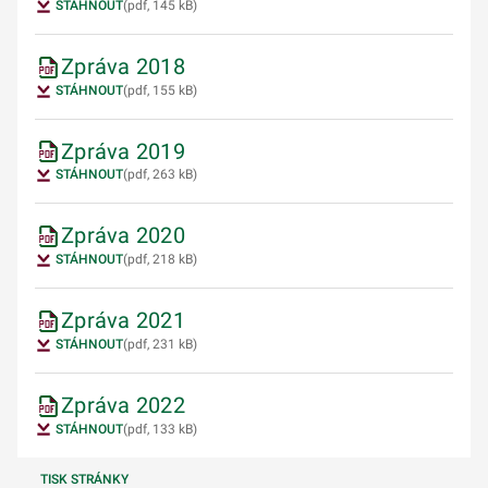
STÁHNOUT
(pdf, 145 kB)
Zpráva 2018
STÁHNOUT
(pdf, 155 kB)
Zpráva 2019
STÁHNOUT
(pdf, 263 kB)
Zpráva 2020
STÁHNOUT
(pdf, 218 kB)
Zpráva 2021
STÁHNOUT
(pdf, 231 kB)
Zpráva 2022
STÁHNOUT
(pdf, 133 kB)
TISK STRÁNKY