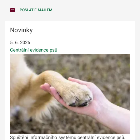
POSLAT E-MAILEM
Novinky
5. 6. 2026
Centrální evidence psů
Spuštění informačního systému centrální evidence psů.