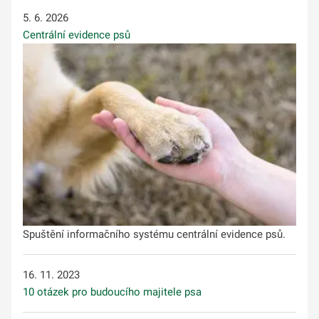
5. 6. 2026
Centrální evidence psů
Spuštění informačního systému centrální evidence psů.
16. 11. 2023
10 otázek pro budoucího majitele psa