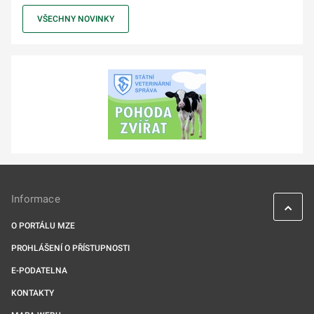
VŠECHNY NOVINKY
Informace
O PORTÁLU MZE
PROHLÁŠENÍ O PŘÍSTUPNOSTI
E-PODATELNA
KONTAKTY