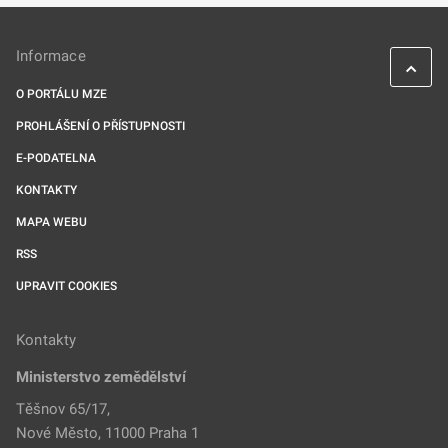
Informace
O PORTÁLU MZE
PROHLÁŠENÍ O PŘÍSTUPNOSTI
E-PODATELNA
KONTAKTY
MAPA WEBU
RSS
UPRAVIT COOKIES
Kontakty
Ministerstvo zemědělství
Těšnov 65/17,
Nové Město, 11000 Praha 1