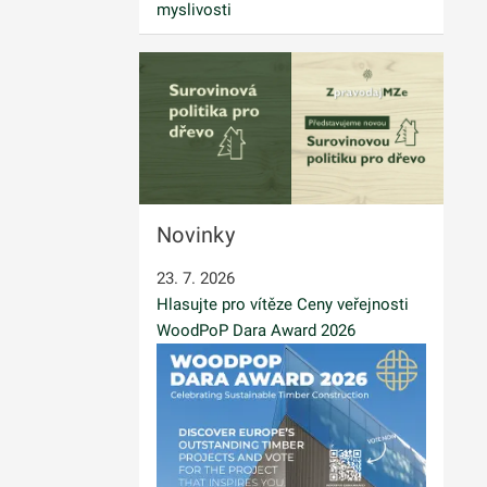
myslivosti
Novinky
23. 7. 2026
Hlasujte pro vítěze Ceny veřejnosti
WoodPoP Dara Award 2026