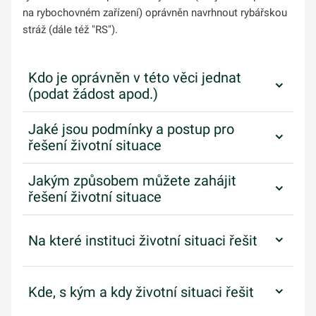
na rybochovném zařízení) oprávněn navrhnout rybářskou
stráž (dále též "RS").
Kdo je oprávněn v této věci jednat
(podat žádost apod.)
Jaké jsou podmínky a postup pro
řešení životní situace
Jakým způsobem můžete zahájit
řešení životní situace
Na které instituci životní situaci řešit
Kde, s kým a kdy životní situaci řešit