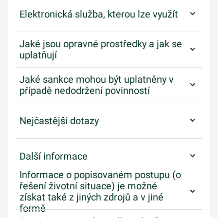
Elektronická služba, kterou lze využít
Jaké jsou opravné prostředky a jak se
uplatňují
Jaké sankce mohou být uplatněny v
případě nedodržení povinností
Nejčastější dotazy
Další informace
Informace o popisovaném postupu (o
řešení životní situace) je možné
získat také z jiných zdrojů a v jiné
formě