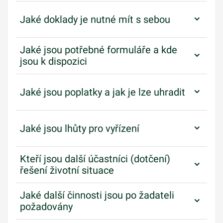
Jaké doklady je nutné mít s sebou
Jaké jsou potřebné formuláře a kde
jsou k dispozici
Jaké jsou poplatky a jak je lze uhradit
Jaké jsou lhůty pro vyřízení
Kteří jsou další účastníci (dotčení)
řešení životní situace
Jaké další činnosti jsou po žadateli
požadovány