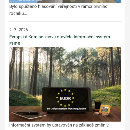
Bylo spuštěno hlasování veřejnosti v rámci prvního
ročníku...
2. 7. 2026
Evropská Komise znovu otevřela Informační systém
EUDR
Informační systém by upravován na základě změn v