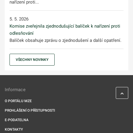
nařízení proti...
5. 5. 2026
Komise zveřejnila zjednodušující balíček k nařízení proti
odlesňování
Balíček obsahuje zprávu o zjednodušení a další opatření.
VŠECHNY NOVINKY
Informace
O PORTÁLU MZE
PROHLÁŠENÍ O PŘÍSTUPNOSTI
E-PODATELNA
KONTAKTY