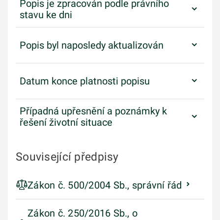
Popis je zpracován podle právního
stavu ke dni
Popis byl naposledy aktualizován
Datum konce platnosti popisu
Případná upřesnění a poznámky k
řešení životní situace
Související předpisy
Zákon č. 500/2004 Sb., správní řád
Zákon č. 250/2016 Sb., o