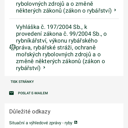
rybolovných zdrojů a o změně
některých zákonů (zákon o rybářství)
Vyhláška č. 197/2004 Sb., k
provedení zákona č. 99/2004 Sb., o
rybníkářství, výkonu rybářského
práva, rybářské stráži, ochraně
mořských rybolovných zdrojů a o
změně některých zákonů (zákon o
rybářství)
TISK STRÁNKY
POSLAT E-MAILEM
Důležité odkazy
Situační a výhledové zprávy - ryby