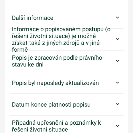
Další informace
Informace o popisovaném postupu (o
řešení životní situace) je možné
získat také z jiných zdrojů a v jiné
formě
Popis je zpracován podle právního
stavu ke dni
Popis byl naposledy aktualizován
Datum konce platnosti popisu
Případná upřesnění a poznámky k
řešení životní situace