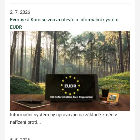
2. 7. 2026
Evropská Komise znovu otevřela Informační systém
EUDR
Informační systém by upravován na základě změn v
nařízení proti...