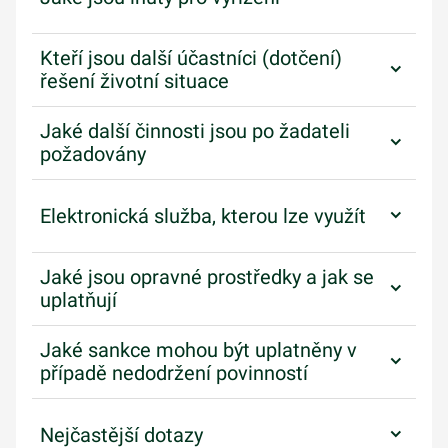
Kteří jsou další účastníci (dotčení)
řešení životní situace
Jaké další činnosti jsou po žadateli
požadovány
Elektronická služba, kterou lze využít
Jaké jsou opravné prostředky a jak se
uplatňují
Jaké sankce mohou být uplatněny v
případě nedodržení povinností
Nejčastější dotazy