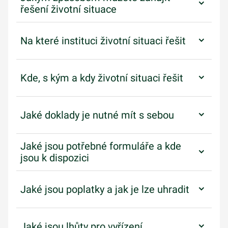
řešení životní situace
Na které instituci životní situaci řešit
Kde, s kým a kdy životní situaci řešit
Jaké doklady je nutné mít s sebou
Jaké jsou potřebné formuláře a kde
jsou k dispozici
Jaké jsou poplatky a jak je lze uhradit
Jaké jsou lhůty pro vyřízení