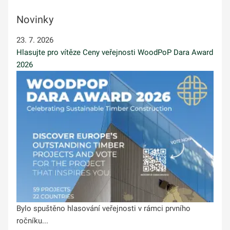
Novinky
23. 7. 2026
Hlasujte pro vítěze Ceny veřejnosti WoodPoP Dara Award
2026
Bylo spuštěno hlasování veřejnosti v rámci prvního
ročníku...