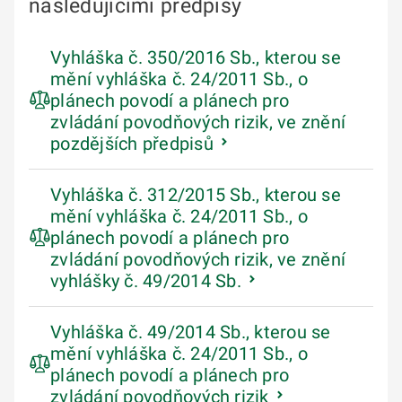
následujícími předpisy
Vyhláška č. 350/2016 Sb., kterou se
mění vyhláška č. 24/2011 Sb., o
plánech povodí a plánech pro
zvládání povodňových rizik, ve znění
pozdějších předpisů
Vyhláška č. 312/2015 Sb., kterou se
mění vyhláška č. 24/2011 Sb., o
plánech povodí a plánech pro
zvládání povodňových rizik, ve znění
vyhlášky č. 49/2014 Sb.
Vyhláška č. 49/2014 Sb., kterou se
mění vyhláška č. 24/2011 Sb., o
plánech povodí a plánech pro
zvládání povodňových rizik