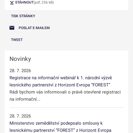
STÁHNOUT
(pdf, 256 kB)
TISK STRÁNKY
POSLAT E-MAILEM
TWEET
Novinky
28. 7. 2026
Registrace na informační webinář k 1. národní výzvě
lesnického partnerství z Horizont Evropa “FOREST”
Rádi bychom vás informovali o právě otevřené registraci
na informační...
28. 7. 2026
Ministerstvo zemědělství podepsalo smlouvy k
lesnickému partnerství “FOREST” z Horizont Evropa