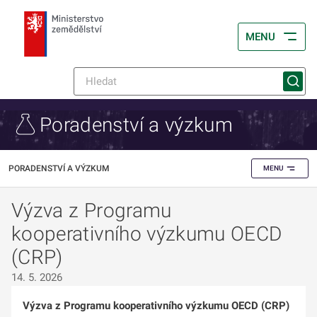
MENU
Poradenství a výzkum
PORADENSTVÍ A VÝZKUM
MENU
Výzva z Programu
kooperativního výzkumu OECD
(CRP)
14. 5. 2026
Výzva z Programu kooperativního výzkumu OECD (CRP)