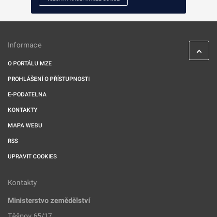
Informace
O PORTÁLU MZE
PROHLÁŠENÍ O PŘÍSTUPNOSTI
E-PODATELNA
KONTAKTY
MAPA WEBU
RSS
UPRAVIT COOKIES
Kontakty
Ministerstvo zemědělství
Těšnov 65/17,