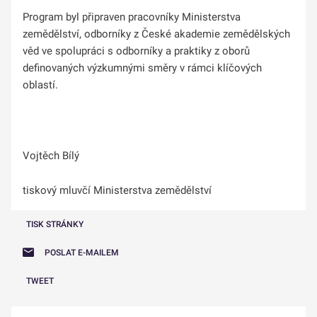
Program byl připraven pracovníky Ministerstva
zemědělství, odborníky z České akademie zemědělských
věd ve spolupráci s odborníky a praktiky z oborů
definovaných výzkumnými směry v rámci klíčových
oblastí.
Vojtěch Bílý
tiskový mluvčí Ministerstva zemědělství
TISK STRÁNKY
POSLAT E-MAILEM
TWEET