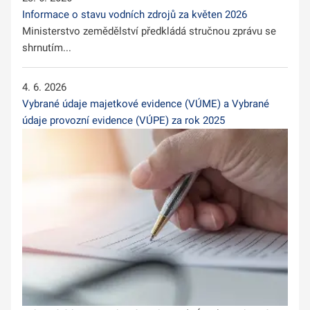
Informace o stavu vodních zdrojů za květen 2026
Ministerstvo zemědělství předkládá stručnou zprávu se
shrnutím...
4. 6. 2026
Vybrané údaje majetkové evidence (VÚME) a Vybrané
údaje provozní evidence (VÚPE) za rok 2025