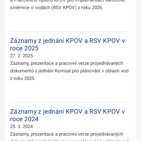
směrnice o vodách (RSV KPOV) z roku 2026.
Záznamy z jednání KPOV a RSV KPOV v
roce 2025
27. 2. 2025
Záznamy, prezentace a pracovní verze projednávaných
dokumentů z jednání Komise pro plánování v oblasti vod
z roku 2025.
Záznamy z jednání KPOV a RSV KPOV v
roce 2024
25. 3. 2024
Záznamy, prezentace a pracovní verze projednávaných