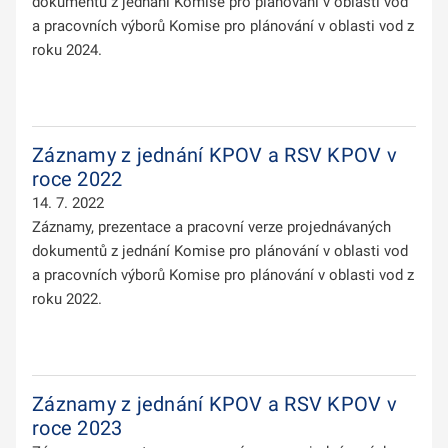
dokumentů z jednání Komise pro plánování v oblasti vod
a pracovních výborů Komise pro plánování v oblasti vod z
roku 2024.
Záznamy z jednání KPOV a RSV KPOV v
roce 2022
14. 7. 2022
Záznamy, prezentace a pracovní verze projednávaných
dokumentů z jednání Komise pro plánování v oblasti vod
a pracovních výborů Komise pro plánování v oblasti vod z
roku 2022.
Záznamy z jednání KPOV a RSV KPOV v
roce 2023