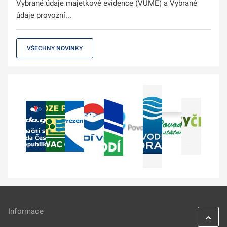
Vybrané údaje majetkové evidence (VÚME) a Vybrané
údaje provozní...
VŠECHNY NOVINKY
Informace