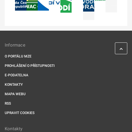
Informace
O PORTÁLU MZE
PROHLÁŠENÍ O PŘÍSTUPNOSTI
E-PODATELNA
KONTAKTY
MAPA WEBU
RSS
UPRAVIT COOKIES
Kontakty