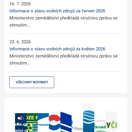
16. 7. 2026
Informace o stavu vodních zdrojů za červen 2026
Ministerstvo zemědělství předkládá stručnou zprávu se
shrnutím...
23. 6. 2026
Informace o stavu vodních zdrojů za květen 2026
Ministerstvo zemědělství předkládá stručnou zprávu se
shrnutím...
VŠECHNY NOVINKY