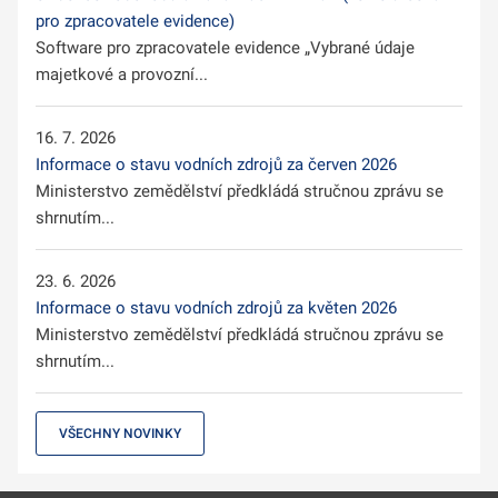
pro zpracovatele evidence)
Software pro zpracovatele evidence „Vybrané údaje
majetkové a provozní...
16. 7. 2026
Informace o stavu vodních zdrojů za červen 2026
Ministerstvo zemědělství předkládá stručnou zprávu se
shrnutím...
23. 6. 2026
Informace o stavu vodních zdrojů za květen 2026
Ministerstvo zemědělství předkládá stručnou zprávu se
shrnutím...
VŠECHNY NOVINKY