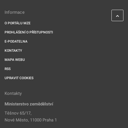
Informace
O PORTÁLU MZE
PROHLÁŠENÍ O PŘÍSTUPNOSTI
E-PODATELNA
KONTAKTY
MAPA WEBU
RSS
UPRAVIT COOKIES
Kontakty
Ministerstvo zemědělství
Těšnov 65/17,
Nové Město, 11000 Praha 1