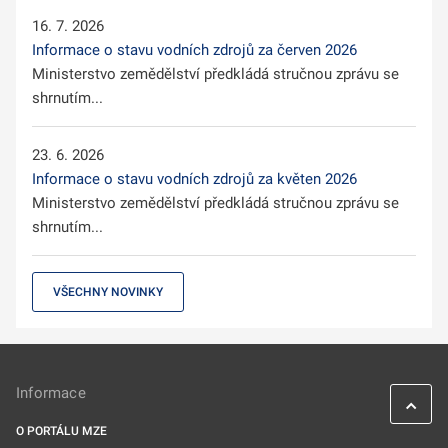
16. 7. 2026
Informace o stavu vodních zdrojů za červen 2026
Ministerstvo zemědělství předkládá stručnou zprávu se
shrnutím...
23. 6. 2026
Informace o stavu vodních zdrojů za květen 2026
Ministerstvo zemědělství předkládá stručnou zprávu se
shrnutím...
VŠECHNY NOVINKY
Informace
O PORTÁLU MZE