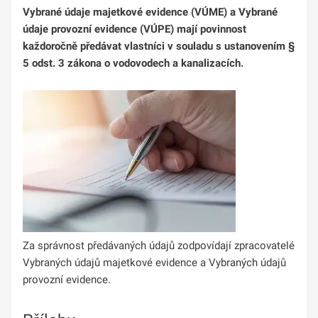
Vybrané údaje majetkové evidence (VÚME) a Vybrané
údaje provozní evidence (VÚPE) mají povinnost
každoročně předávat vlastníci v souladu s ustanovením §
5 odst. 3 zákona o vodovodech a kanalizacích.
Za správnost předávaných údajů zodpovídají zpracovatelé
Vybraných údajů majetkové evidence a Vybraných údajů
provozní evidence.