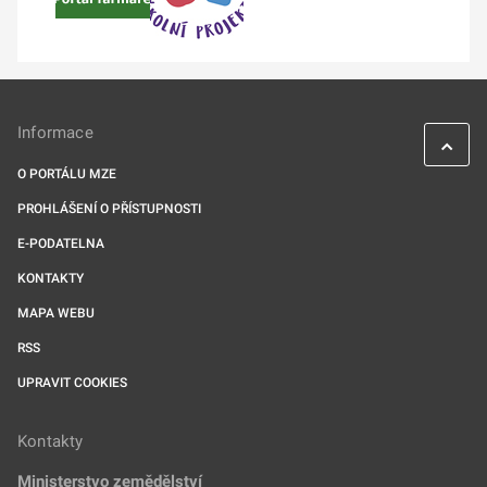
Informace
O PORTÁLU MZE
PROHLÁŠENÍ O PŘÍSTUPNOSTI
E-PODATELNA
KONTAKTY
MAPA WEBU
RSS
UPRAVIT COOKIES
Kontakty
Ministerstvo zemědělství