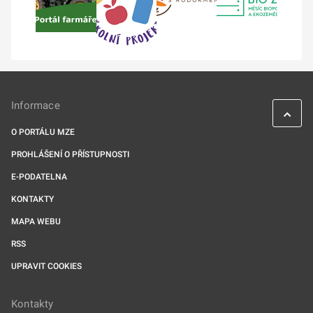
Informace
O PORTÁLU MZE
PROHLÁŠENÍ O PŘÍSTUPNOSTI
E-PODATELNA
KONTAKTY
MAPA WEBU
RSS
UPRAVIT COOKIES
Kontakty