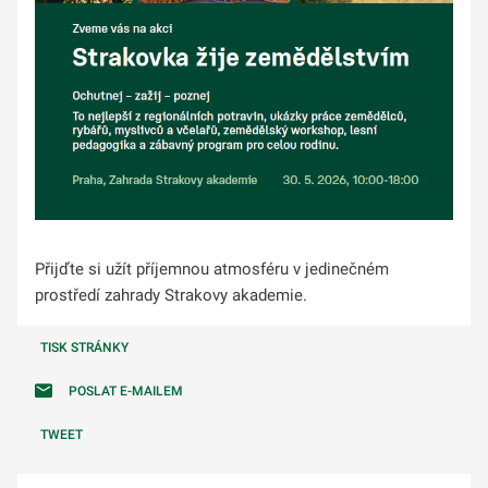
Přijďte si užít příjemnou atmosféru v jedinečném
prostředí zahrady Strakovy akademie.
TISK STRÁNKY
POSLAT E-MAILEM
TWEET