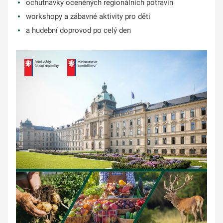
ochutnávky oceněných regionálních potravin
workshopy a zábavné aktivity pro děti
a hudební doprovod po celý den