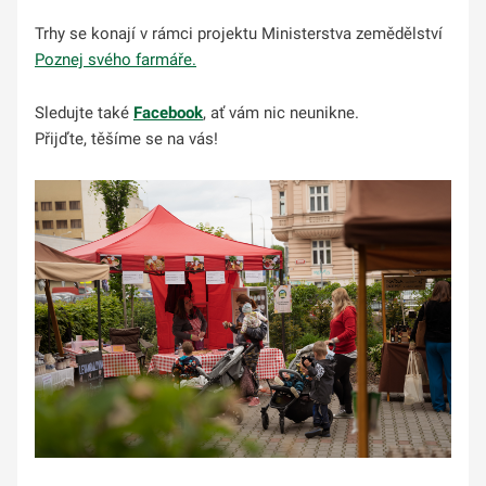
Trhy se konají v rámci projektu Ministerstva zemědělství
Poznej svého farmáře.
Sledujte také
Facebook
, ať vám nic neunikne.
Přijďte, těšíme se na vás!