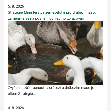
5. 8. 2026
Strategie Ministerstva zemědělství pro drůbeží maso:
zaměříme se na posílení domácího zpracování
Zvýšení soběstačnosti v drůbeži a drůbežím mase je
cílem Strategie...
4. 8. 2026