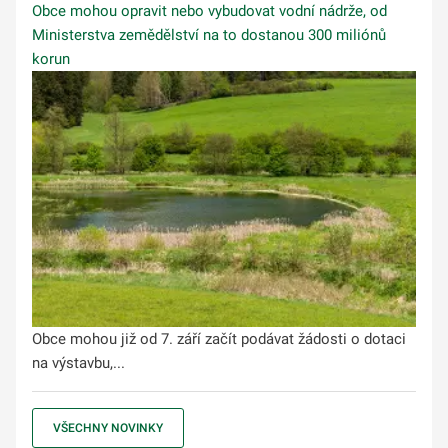
Obce mohou opravit nebo vybudovat vodní nádrže, od
Ministerstva zemědělství na to dostanou 300 miliónů
korun
Obce mohou již od 7. září začít podávat žádosti o dotaci
na výstavbu,...
VŠECHNY NOVINKY