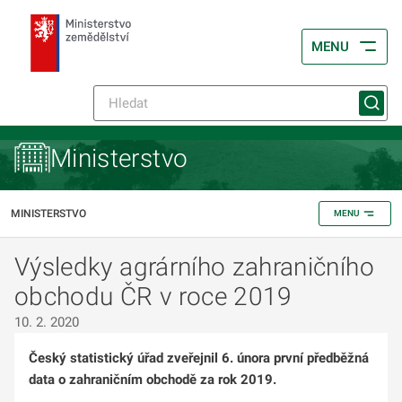
MENU
Ministerstvo
MINISTERSTVO
MENU
Výsledky agrárního zahraničního
obchodu ČR v roce 2019
10. 2. 2020
Český statistický úřad zveřejnil 6. února první předběžná
data o zahraničním obchodě za rok 2019.