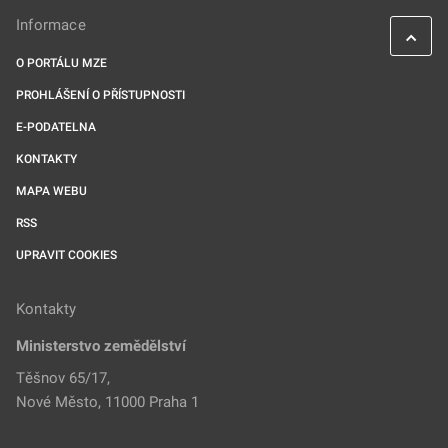
Informace
O PORTÁLU MZE
PROHLÁŠENÍ O PŘÍSTUPNOSTI
E-PODATELNA
KONTAKTY
MAPA WEBU
RSS
UPRAVIT COOKIES
Kontakty
Ministerstvo zemědělství
Těšnov 65/17,
Nové Město, 11000 Praha 1