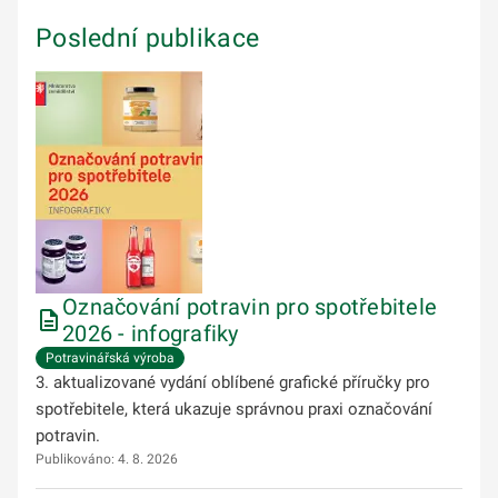
Poslední publikace
Označování potravin pro spotřebitele
2026 - infografiky
Potravinářská výroba
3. aktualizované vydání oblíbené grafické příručky pro
spotřebitele, která ukazuje správnou praxi označování
potravin.
Publikováno: 4. 8. 2026