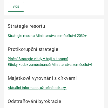
VÍCE
Strategie resortu
Strategie resortu Ministerstva zemědělství 2030+
Protikorupční strategie
Plnění Strategie vlády v boji s korupcí
Etický kodex zaměstnanců Ministerstva zemědělství
Majetkové vyrovnání s církvemi
Aktuální informace, užitečné odkazy.
Odstraňování byrokracie