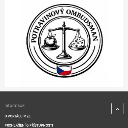
Informace
O PORTÁLU MZE
PROHLÁŠENÍ O PŘÍSTUPNOSTI