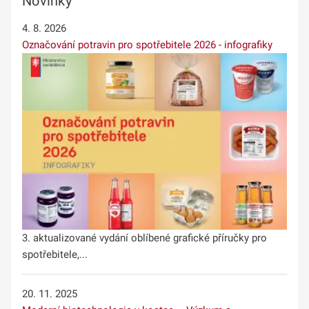
Novinky
4. 8. 2026
Označování potravin pro spotřebitele 2026 - infografiky
3. aktualizované vydání oblíbené grafické příručky pro
spotřebitele,...
20. 11. 2025