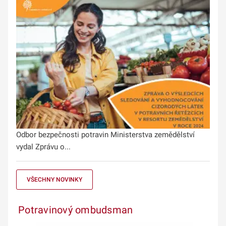
Odbor bezpečnosti potravin Ministerstva zemědělství
vydal Zprávu o...
VŠECHNY NOVINKY
Potravinový ombudsman