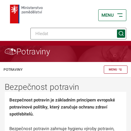
MENU
Potraviny
POTRAVINY
MENU
Bezpečnost potravin
Bezpečnost potravin je základním principem evropské
potravinové politiky, který zaručuje ochranu zdraví
spotřebitelů.
Bezpečnost potravin zahrnuje hygienu výroby potravin,