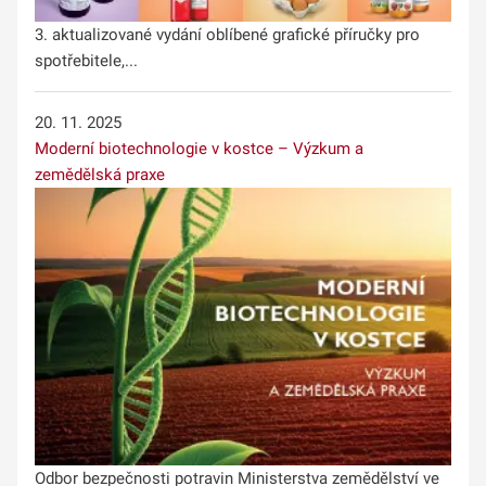
3. aktualizované vydání oblíbené grafické příručky pro
spotřebitele,...
20. 11. 2025
Moderní biotechnologie v kostce – Výzkum a
zemědělská praxe
Odbor bezpečnosti potravin Ministerstva zemědělství ve