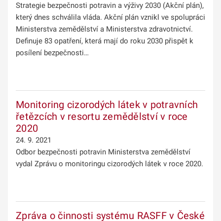
Strategie bezpečnosti potravin a výživy 2030 (Akční plán),
který dnes schválila vláda. Akční plán vznikl ve spolupráci
Ministerstva zemědělství a Ministerstva zdravotnictví.
Definuje 83 opatření, která mají do roku 2030 přispět k
posílení bezpečnosti…
Monitoring cizorodých látek v potravních
řetězcích v resortu zemědělství v roce
2020
24. 9. 2021
Odbor bezpečnosti potravin Ministerstva zemědělství
vydal Zprávu o monitoringu cizorodých látek v roce 2020.
Zpráva o činnosti systému RASFF v České