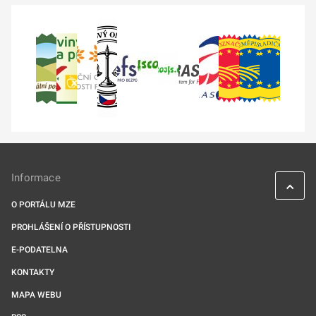
Informace
O PORTÁLU MZE
PROHLÁŠENÍ O PŘÍSTUPNOSTI
E-PODATELNA
KONTAKTY
MAPA WEBU