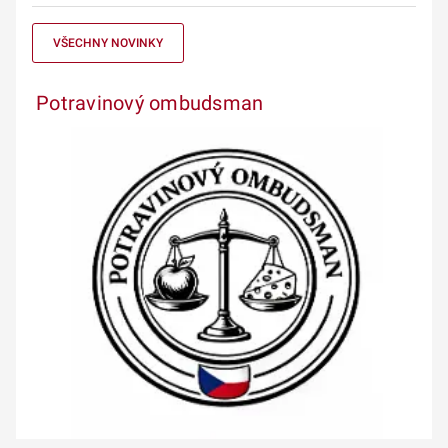
VŠECHNY NOVINKY
Potravinový ombudsman