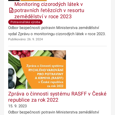
Monitoring cizorodých látek v
potravních řetězcích v resortu
zemědělství v roce 2023
Potravinářská výroba
Odbor bezpečnosti potravin Ministerstva zemědělství
vydal Zprávu o monitoringu cizorodých látek v roce 2023.
Publikováno: 26. 9. 2024
Zpráva o činnosti systému RASFF v České
republice za rok 2022
15. 9. 2023
Odbor bezpečnosti potravin Ministerstva zemědělství