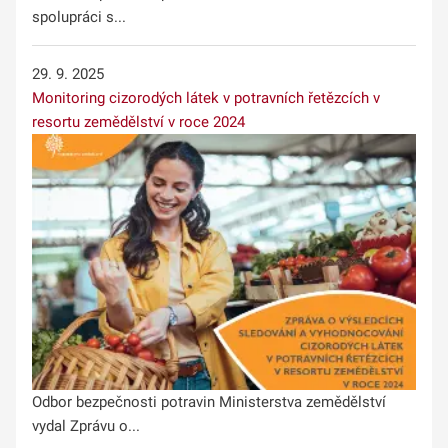
spolupráci s...
29. 9. 2025
Monitoring cizorodých látek v potravních řetězcích v
resortu zemědělství v roce 2024
Odbor bezpečnosti potravin Ministerstva zemědělství
vydal Zprávu o...