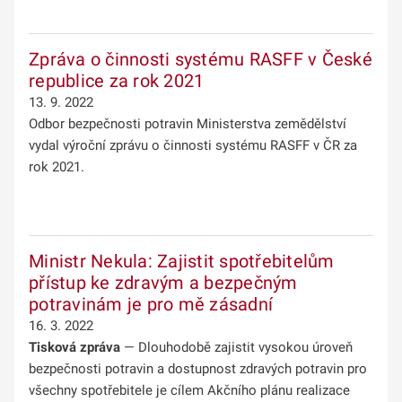
Zpráva o činnosti systému RASFF v České
republice za rok 2021
13. 9. 2022
Odbor bezpečnosti potravin Ministerstva zemědělství
vydal výroční zprávu o činnosti systému RASFF v ČR za
rok 2021.
Ministr Nekula: Zajistit spotřebitelům
přístup ke zdravým a bezpečným
potravinám je pro mě zásadní
16. 3. 2022
Tisková zpráva
— Dlouhodobě zajistit vysokou úroveň
bezpečnosti potravin a dostupnost zdravých potravin pro
všechny spotřebitele je cílem Akčního plánu realizace