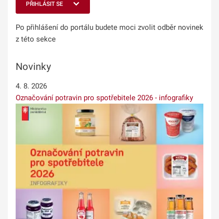
PŘIHLÁSIT SE
Po přihlášení do portálu budete moci zvolit odběr novinek
z této sekce
Novinky
4. 8. 2026
Označování potravin pro spotřebitele 2026 - infografiky