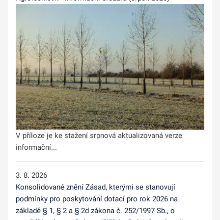
V příloze je ke stažení srpnová aktualizovaná verze
informační...
3. 8. 2026
Konsolidované znění Zásad, kterými se stanovují
podmínky pro poskytování dotací pro rok 2026 na
základě § 1, § 2 a § 2d zákona č. 252/1997 Sb., o