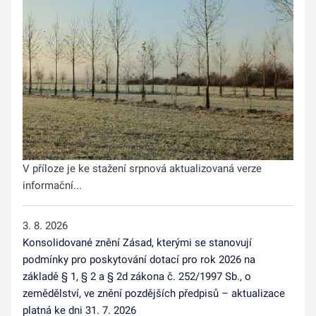
V příloze je ke stažení srpnová aktualizovaná verze
informační...
3. 8. 2026
Konsolidované znění Zásad, kterými se stanovují
podmínky pro poskytování dotací pro rok 2026 na
základě § 1, § 2 a § 2d zákona č. 252/1997 Sb., o
zemědělství, ve znění pozdějších předpisů – aktualizace
platná ke dni 31. 7. 2026