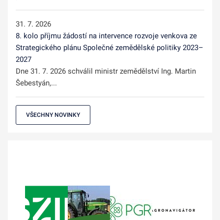
31. 7. 2026
8. kolo příjmu žádostí na intervence rozvoje venkova ze
Strategického plánu Společné zemědělské politiky 2023–
2027
Dne 31. 7. 2026 schválil ministr zemědělství Ing. Martin
Šebestyán,...
VŠECHNY NOVINKY