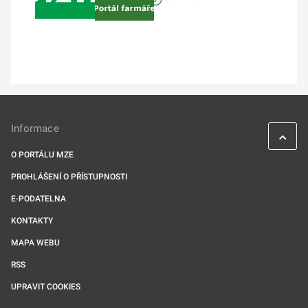
Informace
O PORTÁLU MZE
PROHLÁŠENÍ O PŘÍSTUPNOSTI
E-PODATELNA
KONTAKTY
MAPA WEBU
RSS
UPRAVIT COOKIES