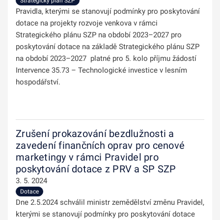
Strategický plán SZP
Pravidla, kterými se stanovují podmínky pro poskytování
dotace na projekty rozvoje venkova v rámci
Strategického plánu SZP na období 2023–2027 pro
poskytování dotace na základě Strategického plánu SZP
na období 2023–2027 platné pro 5. kolo příjmu žádostí
Intervence 35.73 – Technologické investice v lesním
hospodářství.
Zrušení prokazování bezdlužnosti a
zavedení finančních oprav pro cenové
marketingy v rámci Pravidel pro
poskytování dotace z PRV a SP SZP
3. 5. 2024
Dotace
Dne 2.5.2024 schválil ministr zemědělství změnu Pravidel,
kterými se stanovují podmínky pro poskytování dotace