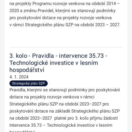
na projekty Programu rozvoje venkova na období 2014 –
2020 a změnu Pravidel, kterými se stanovují podmínky
pro poskytování dotace na projekty rozvoje venkova
v rámci Strategického plánu SZP na období 2023 – 2027.
3. kolo - Pravidla - intervence 35.73 -
Technologické investice v lesním
hospodářství
4. 1. 2024
Strategický plán SZP
Pravidla, kterými se stanovují podmínky pro poskytování
dotace na projekty rozvoje venkova v rámci
Strategického plánu SZP na období 2023–2027 pro
poskytování dotace na základě Strategického plánu SZP
na období 2023–2027 platné pro 3. kolo příjmu žádostí
Intervence 35.73 – Technologické investice v lesním