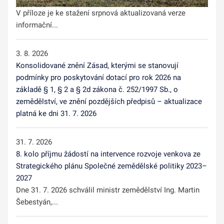
V příloze je ke stažení srpnová aktualizovaná verze
informační...
3. 8. 2026
Konsolidované znění Zásad, kterými se stanovují
podmínky pro poskytování dotací pro rok 2026 na
základě § 1, § 2 a § 2d zákona č. 252/1997 Sb., o
zemědělství, ve znění pozdějších předpisů – aktualizace
platná ke dni 31. 7. 2026
31. 7. 2026
8. kolo příjmu žádostí na intervence rozvoje venkova ze
Strategického plánu Společné zemědělské politiky 2023–
2027
Dne 31. 7. 2026 schválil ministr zemědělství Ing. Martin
Šebestyán,...