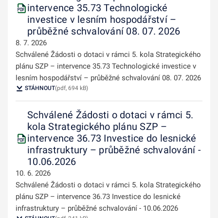
intervence 35.73 Technologické
investice v lesním hospodářství –
průběžné schvalování 08. 07. 2026
8. 7. 2026
Schválené Žádosti o dotaci v rámci 5. kola Strategického
plánu SZP – intervence 35.73 Technologické investice v
lesním hospodářství – průběžné schvalování 08. 07. 2026
STÁHNOUT
(pdf, 694 kB)
Schválené Žádosti o dotaci v rámci 5.
kola Strategického plánu SZP –
intervence 36.73 Investice do lesnické
infrastruktury – průběžné schvalování -
10.06.2026
10. 6. 2026
Schválené Žádosti o dotaci v rámci 5. kola Strategického
plánu SZP – intervence 36.73 Investice do lesnické
infrastruktury – průběžné schvalování - 10.06.2026