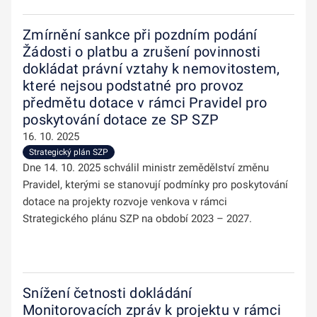
Zmírnění sankce při pozdním podání
Žádosti o platbu a zrušení povinnosti
dokládat právní vztahy k nemovitostem,
které nejsou podstatné pro provoz
předmětu dotace v rámci Pravidel pro
poskytování dotace ze SP SZP
16. 10. 2025
Strategický plán SZP
Dne 14. 10. 2025 schválil ministr zemědělství změnu
Pravidel, kterými se stanovují podmínky pro poskytování
dotace na projekty rozvoje venkova v rámci
Strategického plánu SZP na období 2023 – 2027.
Snížení četnosti dokládání
Monitorovacích zpráv k projektu v rámci