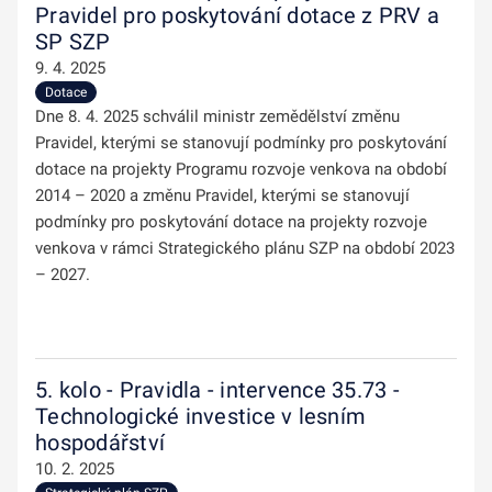
Pravidel pro poskytování dotace z PRV a
SP SZP
9. 4. 2025
Dotace
Dne 8. 4. 2025 schválil ministr zemědělství změnu
Pravidel, kterými se stanovují podmínky pro poskytování
dotace na projekty Programu rozvoje venkova na období
2014 – 2020 a změnu Pravidel, kterými se stanovují
podmínky pro poskytování dotace na projekty rozvoje
venkova v rámci Strategického plánu SZP na období 2023
– 2027.
5. kolo - Pravidla - intervence 35.73 -
Technologické investice v lesním
hospodářství
10. 2. 2025