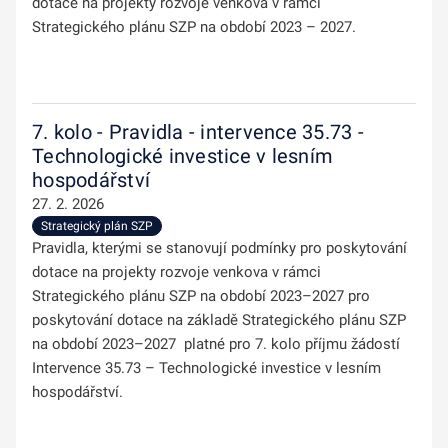
dotace na projekty rozvoje venkova v rámci
Strategického plánu SZP na období 2023 – 2027.
7. kolo - Pravidla - intervence 35.73 -
Technologické investice v lesním
hospodářství
27. 2. 2026
Strategický plán SZP
Pravidla, kterými se stanovují podmínky pro poskytování
dotace na projekty rozvoje venkova v rámci
Strategického plánu SZP na období 2023–2027 pro
poskytování dotace na základě Strategického plánu SZP
na období 2023–2027 platné pro 7. kolo příjmu žádostí
Intervence 35.73 – Technologické investice v lesním
hospodářství.