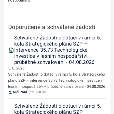
hospodářství.
Doporučené a schválené žádosti
Schválené Žádosti o dotaci v rámci 5.
kola Strategického plánu SZP –
intervence 35.73 Technologické
investice v lesním hospodářství –
průběžné schvalování - 04.08.2026
5. 8. 2026
Schválené Žádosti o dotaci v rámci 5. kola Strategického
plánu SZP – intervence 35.73 Technologické investice v
lesním hospodářství – průběžné schvalování - 04.08.2026
STÁHNOUT
(pdf, 700 kB)
Schválené Žádosti o dotaci v rámci 5.
kola Strategického plánu SZP –