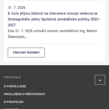
31. 7. 2026
8. kolo příjmu žádostí na intervence rozvoje venkova ze
Strategického plánu Společné zemědělské politiky 2023–
2027
Dne 31. 7. 2026 schválil ministr zemědělství Ing. Martin
Šebestyán,...
VŠECHNY NOVINKY
Informace
O PORTÁLU MZE
PROHLÁŠENÍ O PŘÍSTUPNOSTI
E-PODATELNA