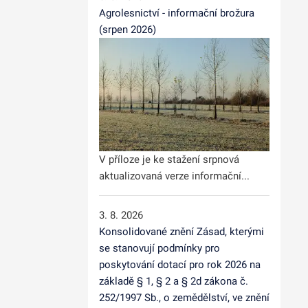
Agrolesnictví - informační brožura
(srpen 2026)
V příloze je ke stažení srpnová
aktualizovaná verze informační...
3. 8. 2026
Konsolidované znění Zásad, kterými
se stanovují podmínky pro
poskytování dotací pro rok 2026 na
základě § 1, § 2 a § 2d zákona č.
252/1997 Sb., o zemědělství, ve znění