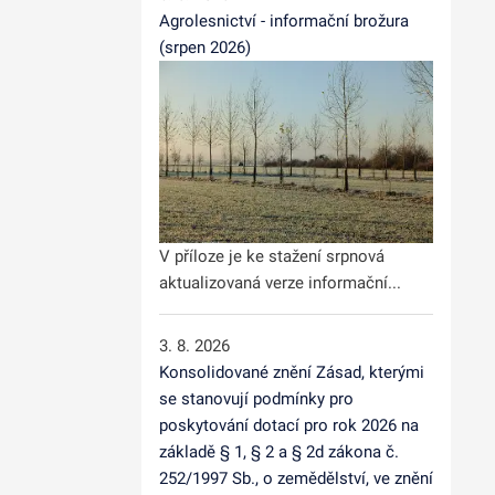
Agrolesnictví - informační brožura
(srpen 2026)
V příloze je ke stažení srpnová
aktualizovaná verze informační...
3. 8. 2026
Konsolidované znění Zásad, kterými
se stanovují podmínky pro
poskytování dotací pro rok 2026 na
základě § 1, § 2 a § 2d zákona č.
252/1997 Sb., o zemědělství, ve znění