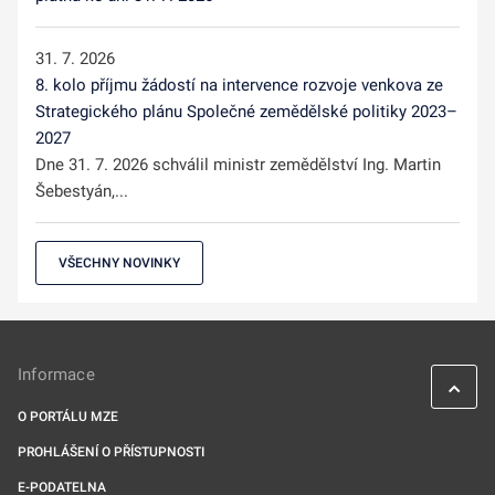
31. 7. 2026
8. kolo příjmu žádostí na intervence rozvoje venkova ze
Strategického plánu Společné zemědělské politiky 2023–
2027
Dne 31. 7. 2026 schválil ministr zemědělství Ing. Martin
Šebestyán,...
VŠECHNY NOVINKY
Informace
O PORTÁLU MZE
PROHLÁŠENÍ O PŘÍSTUPNOSTI
E-PODATELNA